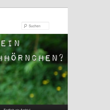
Suchen
Endlich ein Archiv!