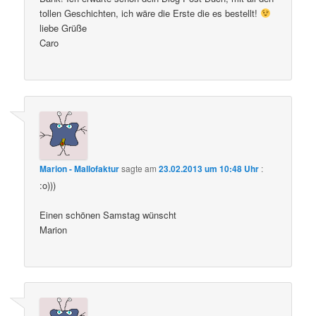
tollen Geschichten, ich wäre die Erste die es bestellt!
liebe Grüße
Caro
Marion - Mallofaktur
sagte am
23.02.2013 um 10:48 Uhr
:
:o)))
Einen schönen Samstag wünscht
Marion