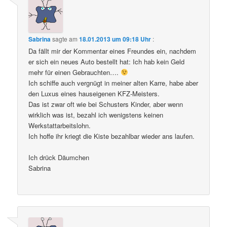
Sabrina
sagte am
18.01.2013 um 09:18 Uhr
:
Da fällt mir der Kommentar eines Freundes ein, nachdem
er sich ein neues Auto bestellt hat: Ich hab kein Geld
mehr für einen Gebrauchten….
Ich schiffe auch vergnügt in meiner alten Karre, habe aber
den Luxus eines hauseigenen KFZ-Meisters.
Das ist zwar oft wie bei Schusters Kinder, aber wenn
wirklich was ist, bezahl ich wenigstens keinen
Werkstattarbeitslohn.
Ich hoffe ihr kriegt die Kiste bezahlbar wieder ans laufen.
Ich drück Däumchen
Sabrina