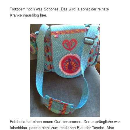
Trotzdem noch was Schönes. Das wird ja sonst der reinste
Krankenhausblog hier.
Fotobella hat einen neuen Gurt bekommen. Der ursprüngliche war
falschblau- passte nicht zum restlichen Blau der Tasche. Also