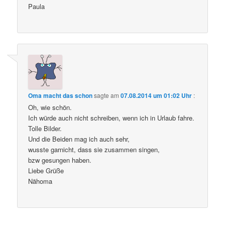
Paula
Oma macht das schon
sagte am
07.08.2014 um 01:02 Uhr
:
Oh, wie schön.
Ich würde auch nicht schreiben, wenn ich in Urlaub fahre.
Tolle Bilder.
Und die Beiden mag ich auch sehr,
wusste garnicht, dass sie zusammen singen,
bzw gesungen haben.
Liebe Grüße
Nähoma