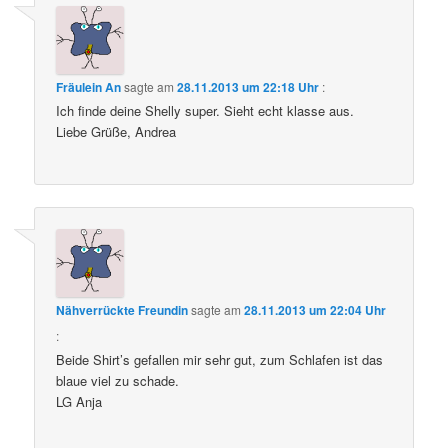
Fräulein An
sagte am
28.11.2013 um 22:18 Uhr
:
Ich finde deine Shelly super. Sieht echt klasse aus.
Liebe Grüße, Andrea
Nähverrückte Freundin
sagte am
28.11.2013 um 22:04 Uhr
:
Beide Shirt’s gefallen mir sehr gut, zum Schlafen ist das
blaue viel zu schade.
LG Anja