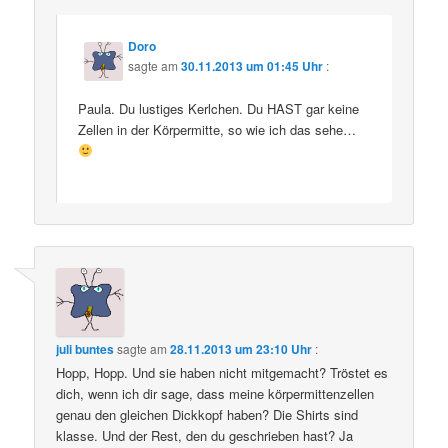
Doro
sagte am
30.11.2013 um 01:45 Uhr
:
Paula. Du lustiges Kerlchen. Du HAST gar keine
Zellen in der Körpermitte, so wie ich das sehe…
juli buntes
sagte am
28.11.2013 um 23:10 Uhr
:
Hopp, Hopp. Und sie haben nicht mitgemacht? Tröstet es
dich, wenn ich dir sage, dass meine körpermittenzellen
genau den gleichen Dickkopf haben? Die Shirts sind
klasse. Und der Rest, den du geschrieben hast? Ja