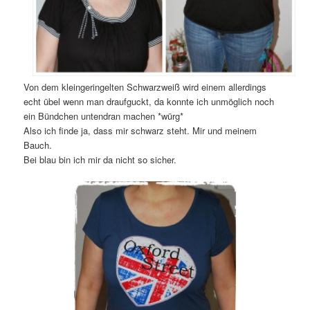
Von dem kleingeringelten Schwarzweiß wird einem allerdings
echt übel wenn man draufguckt, da konnte ich unmöglich noch
ein Bündchen untendran machen *würg*
Also ich finde ja, dass mir schwarz steht. Mir und meinem
Bauch.
Bei blau bin ich mir da nicht so sicher.