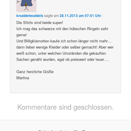
knuddelwuddels
sagte am
28.11.2013 um 07:51 Uhr
:
Die Shirts sind beide super!
Ich mag das schwarze mit den hübschen Ringeln sehr
gerne!
Und Billigklamotten kaufe ich schon länger nicht mehr…
dann lieber wenige Kleider oder selber gemacht! Aber wer
weiß schon, unter welchen Umständen die gekauften
Sachen genäht wurden, egal ob preiswert oder teuer….
Ganz herzliche Grüße
Martina
Kommentare sind geschlossen.