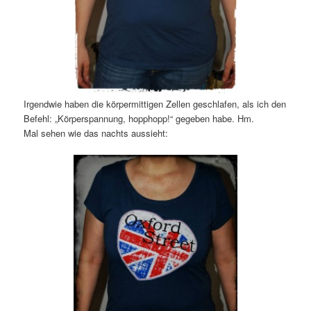
Irgendwie haben die körpermittigen Zellen geschlafen, als ich den
Befehl: „Körperspannung, hopphopp!“ gegeben habe. Hm.
Mal sehen wie das nachts aussieht: