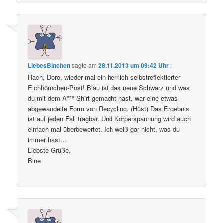
LiebesBinchen
sagte am
28.11.2013 um 09:42 Uhr
:
Hach, Doro, wieder mal ein herrlich selbstreflektierter
Eichhörnchen-Post! Blau ist das neue Schwarz und was
du mit dem A*** Shirt gemacht hast, war eine etwas
abgewandelte Form von Recycling. (Hüst) Das Ergebnis
ist auf jeden Fall tragbar. Und Körperspannung wird auch
einfach mal überbewertet. Ich weiß gar nicht, was du
immer hast…
Liebste Grüße,
Bine