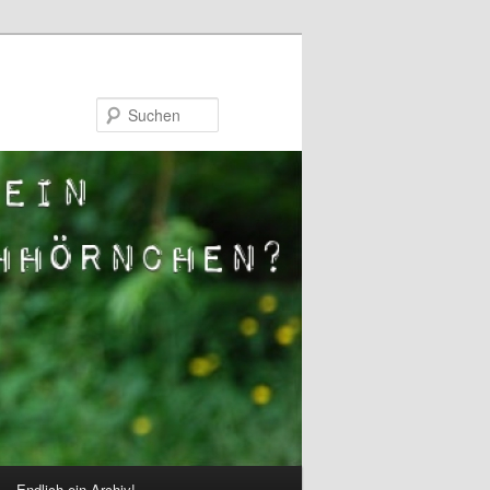
Suchen
Endlich ein Archiv!