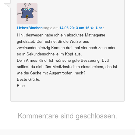
LiebesBinchen
sagte am
14.06.2013 um 16:41 Uhr
:
Hihi, deswegen habe ich ein absolutes Mathegenie
geheiratet. Der rechnet dir die Wurzel aus
zweihundertsiebzig Komma drei mal vier hoch zehn oder
so in Sekundenschnelle im Kopf aus.
Dein Armes Kind. Ich wünsche gute Besserung. Evtl
solltest du dich fürs Medizinstudium einschreiben, das ist
wie die Sache mit Augentropfen, nech?
Beste Grüße,
Bine
Kommentare sind geschlossen.