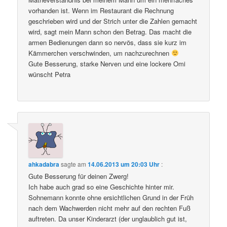
vorhanden ist. Wenn im Restaurant die Rechnung
geschrieben wird und der Strich unter die Zahlen gemacht
wird, sagt mein Mann schon den Betrag. Das macht die
armen Bedienungen dann so nervös, dass sie kurz im
Kämmerchen verschwinden, um nachzurechnen
Gute Besserung, starke Nerven und eine lockere Omi
wünscht Petra
ahkadabra
sagte am
14.06.2013 um 20:03 Uhr
:
Gute Besserung für deinen Zwerg!
Ich habe auch grad so eine Geschichte hinter mir.
Sohnemann konnte ohne ersichtlichen Grund in der Früh
nach dem Wachwerden nicht mehr auf den rechten Fuß
auftreten. Da unser Kinderarzt (der unglaublich gut ist,