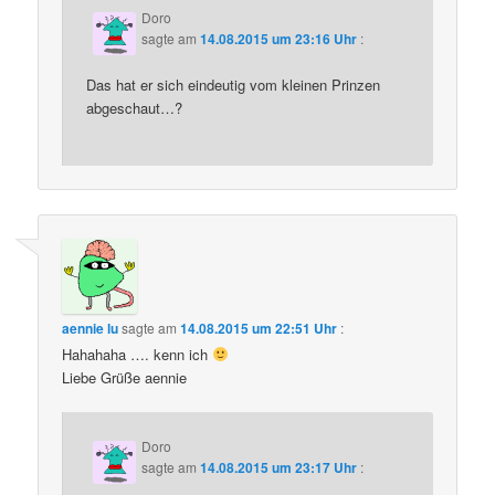
Doro
sagte am
14.08.2015 um 23:16 Uhr
:
Das hat er sich eindeutig vom kleinen Prinzen
abgeschaut…?
aennie lu
sagte am
14.08.2015 um 22:51 Uhr
:
Hahahaha …. kenn ich
Liebe Grüße aennie
Doro
sagte am
14.08.2015 um 23:17 Uhr
: