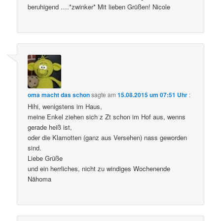
beruhigend ….*zwinker* Mit lieben Grüßen! Nicole
oma macht das schon
sagte am
15.08.2015 um 07:51 Uhr
:
Hihi, wenigstens im Haus,
meine Enkel ziehen sich z Zt schon im Hof aus, wenns
gerade heiß ist,
oder die Klamotten (ganz aus Versehen) nass geworden
sind.
Liebe Grüße
und ein herrliches, nicht zu windiges Wochenende
Nähoma