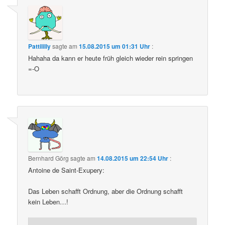
Pattililly
sagte am
15.08.2015 um 01:31 Uhr
:
Hahaha da kann er heute früh gleich wieder rein springen
=-O
Bernhard Görg
sagte am
14.08.2015 um 22:54 Uhr
:
Antoine de Saint-Exupery:
Das Leben schafft Ordnung, aber die Ordnung schafft
kein Leben…!