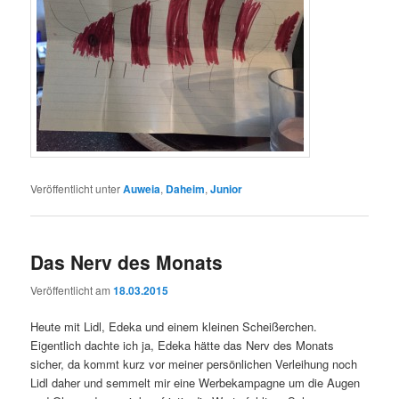
Veröffentlicht unter
Auweia
,
Daheim
,
Junior
Das Nerv des Monats
Veröffentlicht am
18.03.2015
Heute mit Lidl, Edeka und einem kleinen Scheißerchen.
Eigentlich dachte ich ja, Edeka hätte das Nerv des Monats
sicher, da kommt kurz vor meiner persönlichen Verleihung noch
Lidl daher und semmelt mir eine Werbekampagne um die Augen