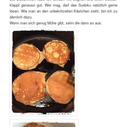
klappt genauso gut. Wer mag, darf das Sudoku natürlich gerne
lösen. Wie man an den unbekritzelten Kästchen sieht, bin ich zu
dämlich dazu.
Wenn man sich genug Mühe gibt, sehn die dann so aus: