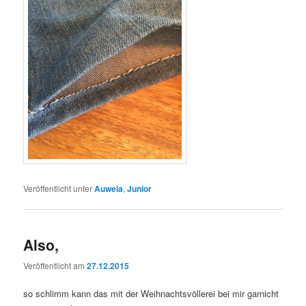
Veröffentlicht unter
Auweia
,
Junior
Also,
Veröffentlicht am
27.12.2015
so schlimm kann das mit der Weihnachtsvöllerei bei mir garnicht