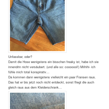
Unfassbar, oder?
Damit die Hose wenigstens ein bisschen freaky ist, habe ich sie
innendrin nicht versäubert. (und alle so: cooooool!) Miihihi- ich
fühle mich total konspirativ…
Da kommen dann wenigstens vielleicht ein paar Fransen raus.
Das hat er bis jetzt noch nicht entdeckt, sonst fliegt die auch
gleich raus aus dem Kleiderschrank…