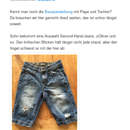
Kennt man noch die
Bausparwerbung
mit Papa und Tochter?
Da brauchen wir hier garnicht drauf warten, das ist schon längst
soweit.
Sohn bekommt eine Auswahl Second-Hand-Jeans, sOliver und
so. Den kritischen Blicken hält längst nicht jede stand, aber den
Vogel schiesst er mit der hier ab: