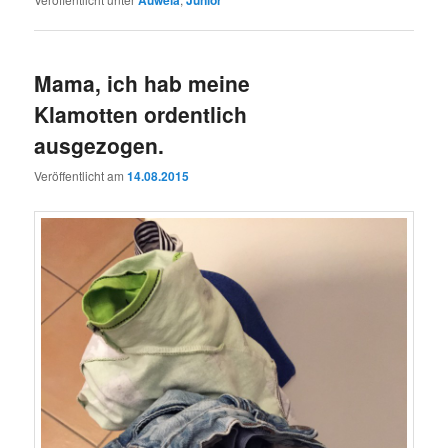
Auweia
Junior
Mama, ich hab meine
Klamotten ordentlich
ausgezogen.
Veröffentlicht am
14.08.2015