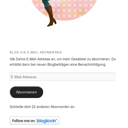
BLOG VIA E-MAIL ABONNIEREN
Gib Deine E-Mail-Adresse an, um mein Gesabbel zu abonnieren. Du
erhältst dann bei neuen Blogbeiträgen eine Benachrichtigung.
E-
Mail-
Adresse
Abonnieren
Schließe dich 22 anderen Abonnenten an