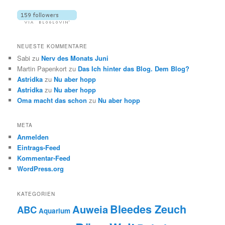
NEUESTE KOMMENTARE
Sabi
zu
Nerv des Monats Juni
Martin Papenkort
zu
Das Ich hinter das Blog. Dem Blog?
Astridka
zu
Nu aber hopp
Astridka
zu
Nu aber hopp
Oma macht das schon
zu
Nu aber hopp
META
Anmelden
Eintrags-Feed
Kommentar-Feed
WordPress.org
KATEGORIEN
Bleedes Zeuch
Auweia
ABC
Aquarium