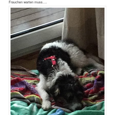
Frauchen warten muss….