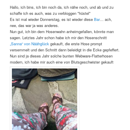
Hallo, ich bins, ich bin noch da, ich nähe noch, und ab und zu
schaffe ich es auch, was zu verbloggen *hüstel*
Es ist mal wieder Donnerstag, es ist wieder diese
Bar
… ach,
nee, das war ja was anderes.
Nun gut, ich bin dem Hosenwahn anheimgefallen, könnte man
sagen. Letztes Jahr schon habe ich mir den Hosenschnitt
„Sanna“ von Näähglück
gekauft, die erste Hose prompt
versemmelt und den Schnitt dann beleidigt in die Ecke gepfeffert.
Nun sind ja dieses Jahr solche bunten Webware-Flatterhosen
modern, ich habe mir auch eine von Blutsgeschwister gekauft