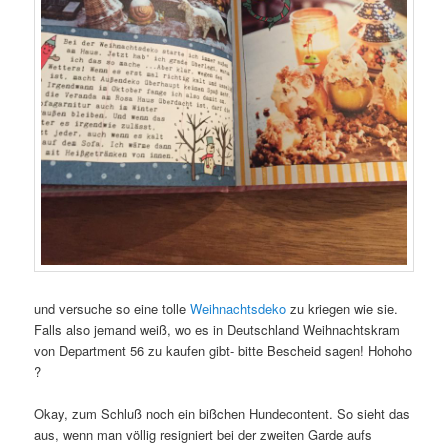
und versuche so eine tolle
Weihnachtsdeko
zu kriegen wie sie.
Falls also jemand weiß, wo es in Deutschland Weihnachtskram
von Department 56 zu kaufen gibt- bitte Bescheid sagen! Hohoho
?
Okay, zum Schluß noch ein bißchen Hundecontent. So sieht das
aus, wenn man völlig resigniert bei der zweiten Garde aufs