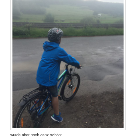
wurde aber noch ganz schön: