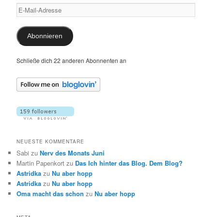
E-
Mail-
Adresse
Abonnieren
Schließe dich 22 anderen Abonnenten an
NEUESTE KOMMENTARE
Sabi
zu
Nerv des Monats Juni
Martin Papenkort
zu
Das Ich hinter das Blog. Dem Blog?
Astridka
zu
Nu aber hopp
Astridka
zu
Nu aber hopp
Oma macht das schon
zu
Nu aber hopp