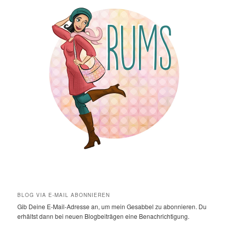
BLOG VIA E-MAIL ABONNIEREN
Gib Deine E-Mail-Adresse an, um mein Gesabbel zu abonnieren. Du
erhältst dann bei neuen Blogbeiträgen eine Benachrichtigung.