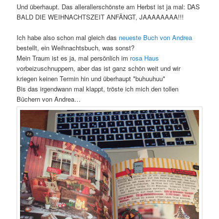
Und überhaupt. Das allerallerschönste am Herbst ist ja mal: DAS
BALD DIE WEIHNACHTSZEIT ANFÄNGT, JAAAAAAAA!!!
Ich habe also schon mal gleich das
neueste Buch von Andrea
bestellt, ein Weihnachtsbuch, was sonst?
Mein Traum ist es ja, mal persönlich im
rosa Haus
vorbeizuschnuppern, aber das ist ganz schön weit und wir
kriegen keinen Termin hin und überhaupt *buhuuhuu*
Bis das irgendwann mal klappt, tröste ich mich den tollen
Büchern von Andrea…