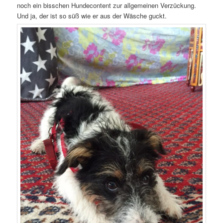
noch ein bisschen Hundecontent zur allgemeinen Verzückung.
Und ja, der ist so süß wie er aus der Wäsche guckt.