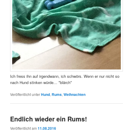
Ich fress ihn auf irgendwann, ich schwörs. Wenn er nur nicht so
nach Hund stinken würde… *blärch*
Veröffentlicht unter
Hund
,
Rums
,
Weihnachten
Endlich wieder ein Rums!
Veröffentlicht am
11.08.2016