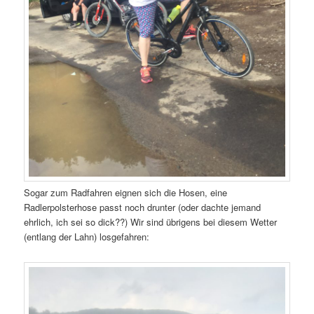
Sogar zum Radfahren eignen sich die Hosen, eine
Radlerpolsterhose passt noch drunter (oder dachte jemand
ehrlich, ich sei so dick??) Wir sind übrigens bei diesem Wetter
(entlang der Lahn) losgefahren: