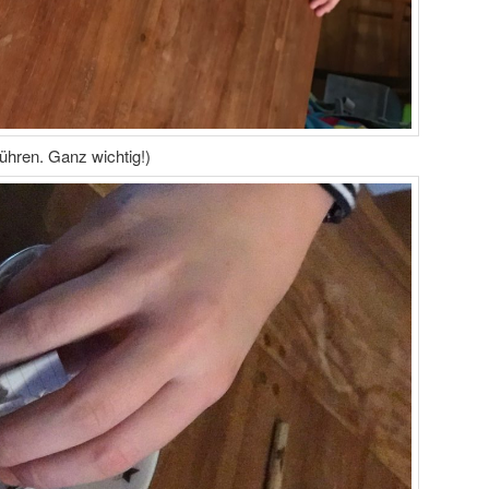
ühren. Ganz wichtig!)