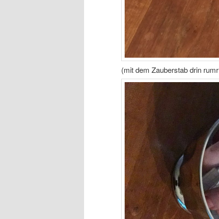
(mit dem Zauberstab drin rumr