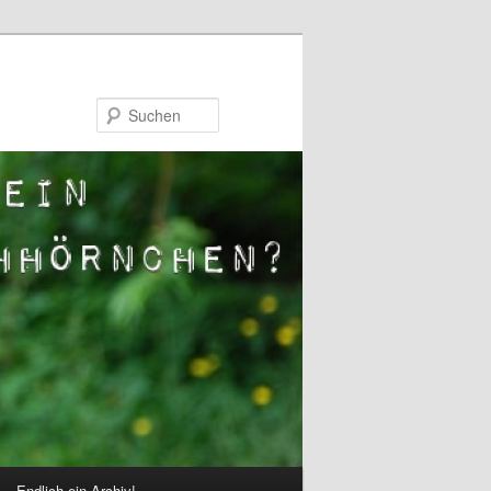
Suchen
Endlich ein Archiv!