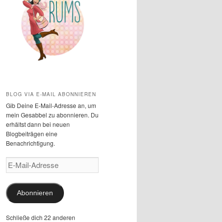
BLOG VIA E-MAIL ABONNIEREN
Gib Deine E-Mail-Adresse an, um
mein Gesabbel zu abonnieren. Du
erhältst dann bei neuen
Blogbeiträgen eine
Benachrichtigung.
E-
Mail-
Adresse
Abonnieren
Schließe dich 22 anderen