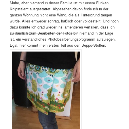
Mühe, aber niemand in dieser Familie ist mit einem Funken
Knipstalent ausgestattet. Abgesehen davon finde ich in der
ganzen Wohnung nicht eine Wand, die als Hintergrund taugen
würde. Alles entweder schräg, häßlich oder vollgestellt. Und noch
dazu könnte ich grad wieder ins lamentieren verfallen,
dass ich
zu dämlich zum Bearbeiten der Fotos bin
niemand in der Lage
ist, ein verständliches Photobearbeitungsprogramm aufzulegen.
Egal, hier kommt mein erstes Teil aus den Beppo-Stoffen: