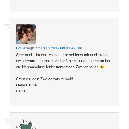
Paula
sagte am
01.02.2015 um 01:47 Uhr
:
Sehr cool. Um den Midsommar schleich ich auch schon
ewig herum. Ich trau mich bloß nicht, und momentan hat
die Nähmaschine leider immernoch Zwangspause
Steht dir, dein Zwergenwickelrock!
Liebe Grüße
Paula