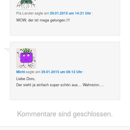
Pia Lander
sagte am
29.01.2015 um 14:21 Uhr
:
WOW, der ist mega gelungen.!!!
Michi
sagte am
29.01.2015 um 08:12 Uhr
:
Liebe Doro,
Der sieht ja einfach super schön aus… Wahnsinn….
Kommentare sind geschlossen.