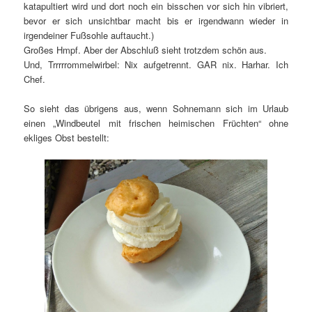
katapultiert wird und dort noch ein bisschen vor sich hin vibriert,
bevor er sich unsichtbar macht bis er irgendwann wieder in
irgendeiner Fußsohle auftaucht.)
Großes Hmpf. Aber der Abschluß sieht trotzdem schön aus.
Und, Trrrrrommelwirbel: Nix aufgetrennt. GAR nix. Harhar. Ich
Chef.
So sieht das übrigens aus, wenn Sohnemann sich im Urlaub
einen „Windbeutel mit frischen heimischen Früchten“ ohne
ekliges Obst bestellt: