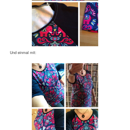
Und einmal mit: