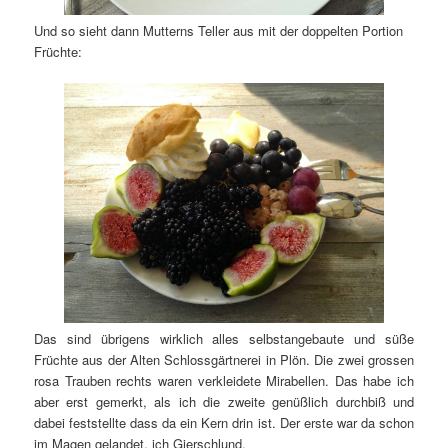
Und so sieht dann Mutterns Teller aus mit der doppelten Portion
Früchte:
Das sind übrigens wirklich alles selbstangebaute und süße
Früchte aus der Alten Schlossgärtnerei in Plön. Die zwei grossen
rosa Trauben rechts waren verkleidete Mirabellen. Das habe ich
aber erst gemerkt, als ich die zweite genüßlich durchbiß und
dabei feststellte dass da ein Kern drin ist. Der erste war da schon
im Magen gelandet, ich Gierschlund.