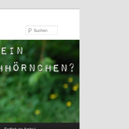
Suchen
Endlich ein Archiv!