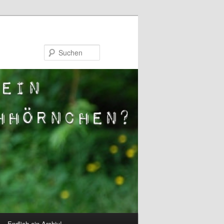
Suchen
Endlich ein Archiv!