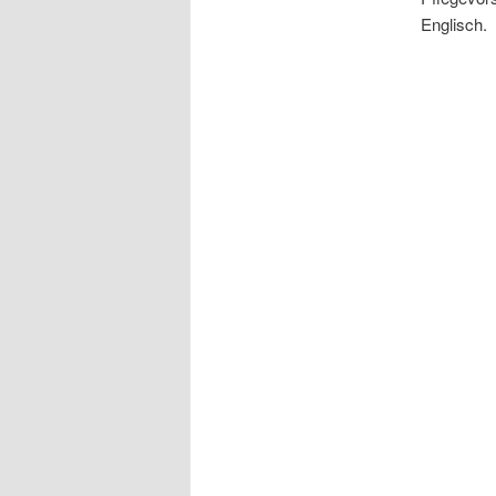
Englisch.