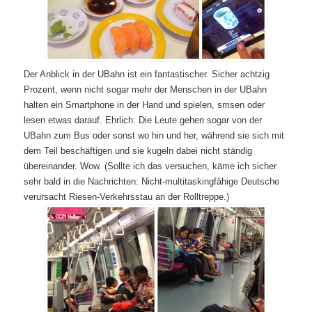
Der Anblick in der UBahn ist ein fantastischer. Sicher achtzig
Prozent, wenn nicht sogar mehr der Menschen in der UBahn
halten ein Smartphone in der Hand und spielen, smsen oder
lesen etwas darauf. Ehrlich: Die Leute gehen sogar von der
UBahn zum Bus oder sonst wo hin und her, während sie sich mit
dem Teil beschäftigen und sie kugeln dabei nicht ständig
übereinander. Wow. (Sollte ich das versuchen, käme ich sicher
sehr bald in die Nachrichten: Nicht-multitaskingfähige Deutsche
verursacht Riesen-Verkehrsstau an der Rolltreppe.)