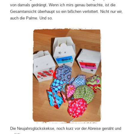
von damals gedrängt. Wenn ich mirs genau betrachte, ist die
Gesamtansicht überhaupt so ein bißchen verlottert. Nicht nur wir,
auch die Palme. Und so.
Die Neujahrsglückskekse, noch kurz vor der Abreise genäht und