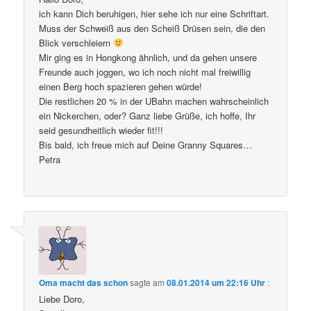
ich kann Dich beruhigen, hier sehe ich nur eine Schriftart.
Muss der Schweiß aus den Scheiß Drüsen sein, die den
Blick verschleiern
Mir ging es in Hongkong ähnlich, und da gehen unsere
Freunde auch joggen, wo ich noch nicht mal freiwillig
einen Berg hoch spazieren gehen würde!
Die restlichen 20 % in der UBahn machen wahrscheinlich
ein Nickerchen, oder? Ganz liebe Grüße, ich hoffe, Ihr
seid gesundheitlich wieder fit!!!
Bis bald, ich freue mich auf Deine Granny Squares…
Petra
Oma macht das schon
sagte am
08.01.2014 um 22:16 Uhr
:
Liebe Doro,