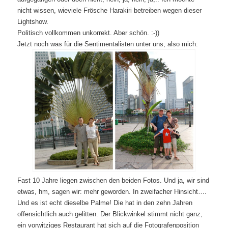
nicht wissen, wieviele Frösche Harakiri betreiben wegen dieser
Lightshow.
Politisch vollkommen unkorrekt. Aber schön. :-))
Jetzt noch was für die Sentimentalisten unter uns, also mich:
Fast 10 Jahre liegen zwischen den beiden Fotos. Und ja, wir sind
etwas, hm, sagen wir: mehr geworden. In zweifacher Hinsicht….
Und es ist echt dieselbe Palme! Die hat in den zehn Jahren
offensichtlich auch gelitten. Der Blickwinkel stimmt nicht ganz,
ein vorwitziges Restaurant hat sich auf die Fotografenposition