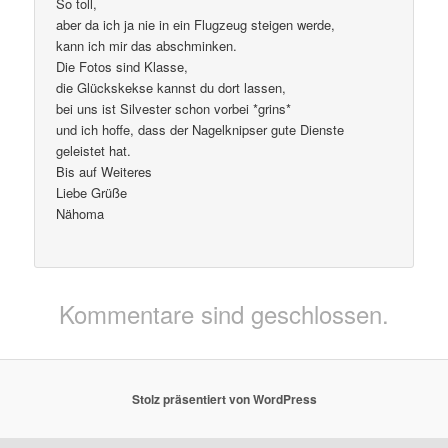
So toll,
aber da ich ja nie in ein Flugzeug steigen werde,
kann ich mir das abschminken.
Die Fotos sind Klasse,
die Glückskekse kannst du dort lassen,
bei uns ist Silvester schon vorbei *grins*
und ich hoffe, dass der Nagelknipser gute Dienste
geleistet hat.
Bis auf Weiteres
Liebe Grüße
Nähoma
Kommentare sind geschlossen.
Stolz präsentiert von WordPress