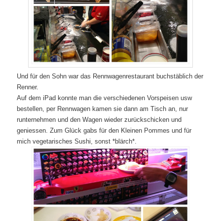
Und für den Sohn war das Rennwagenrestaurant buchstäblich der
Renner.
Auf dem iPad konnte man die verschiedenen Vorspeisen usw
bestellen, per Rennwagen kamen sie dann am Tisch an, nur
runternehmen und den Wagen wieder zurückschicken und
geniessen. Zum Glück gabs für den Kleinen Pommes und für
mich vegetarisches Sushi, sonst *blärch*.