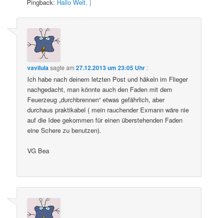
Pingback:
Hallo Welt. |
vavilula
sagte am
27.12.2013 um 23:05 Uhr
:
Ich habe nach deinem letzten Post und häkeln im Flieger
nachgedacht, man könnte auch den Faden mit dem
Feuerzeug „durchbrennen“ etwas gefährlich, aber
durchaus praktikabel ( mein rauchender Exmann wäre nie
auf die Idee gekommen für einen überstehenden Faden
eine Schere zu benutzen).
VG Bea