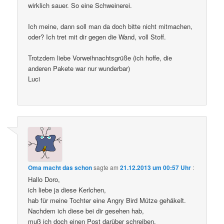
wirklich sauer. So eine Schweinerei.
Ich meine, dann soll man da doch bitte nicht mitmachen,
oder? Ich tret mit dir gegen die Wand, voll Stoff.
Trotzdem liebe Vorweihnachtsgrüße (ich hoffe, die
anderen Pakete war nur wunderbar)
Luci
Oma macht das schon
sagte am
21.12.2013 um 00:57 Uhr
:
Hallo Doro,
ich liebe ja diese Kerlchen,
hab für meine Tochter eine Angry Bird Mütze gehäkelt.
Nachdem ich diese bei dir gesehen hab,
muß ich doch einen Post darüber schreiben.