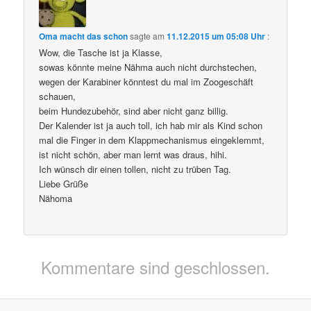
Oma macht das schon
sagte am
11.12.2015 um 05:08 Uhr
:
Wow, die Tasche ist ja Klasse,
sowas könnte meine Nähma auch nicht durchstechen,
wegen der Karabiner könntest du mal im Zoogeschäft
schauen,
beim Hundezubehör, sind aber nicht ganz billig.
Der Kalender ist ja auch toll, ich hab mir als Kind schon
mal die Finger in dem Klappmechanismus eingeklemmt,
ist nicht schön, aber man lernt was draus, hihi.
Ich wünsch dir einen tollen, nicht zu trüben Tag.
Liebe Grüße
Nähoma
Kommentare sind geschlossen.