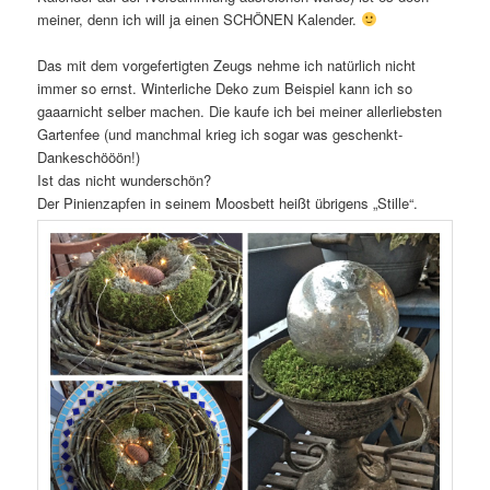
meiner, denn ich will ja einen SCHÖNEN Kalender.
Das mit dem vorgefertigten Zeugs nehme ich natürlich nicht
immer so ernst. Winterliche Deko zum Beispiel kann ich so
gaaarnicht selber machen. Die kaufe ich bei meiner allerliebsten
Gartenfee (und manchmal krieg ich sogar was geschenkt-
Dankeschööön!)
Ist das nicht wunderschön?
Der Pinienzapfen in seinem Moosbett heißt übrigens „Stille“.