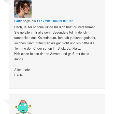
Paula
sagte am
11.12.2015 um 09:00 Uhr
:
Hach, lauter schöne Dinge für dich hast du versammelt.
Sie gefallen mir alle sehr. Besonders toll finde ich
tatsächlich das Kalendarium. Ich hab ja bisher gedacht,
solchen Kram bräuchten wir gar nicht und ich hätte die
Termine der Kinder schon im Blick. Ja, klar…
Hab einen feinen dritten Advent und grüß mir deine
Jungs.
Alles Liebe
Paula