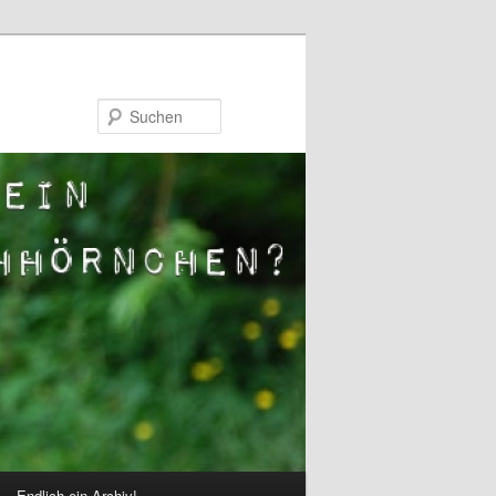
Suchen
Endlich ein Archiv!